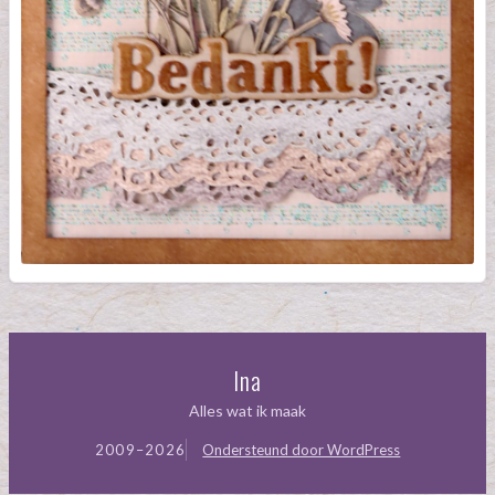
Ina
Alles wat ik maak
2009–2026
Ondersteund door WordPress