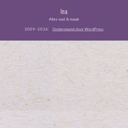
Ina
Alles wat ik maak
2009–2026
Ondersteund door WordPress