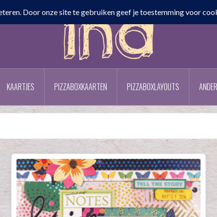
KAARTJES
PIZZABOXKAARTEN
PIZZABOXLAYOUTS
ANDER