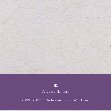
Ina
Alles wat ik maak
2009–2026
Ondersteund door WordPress