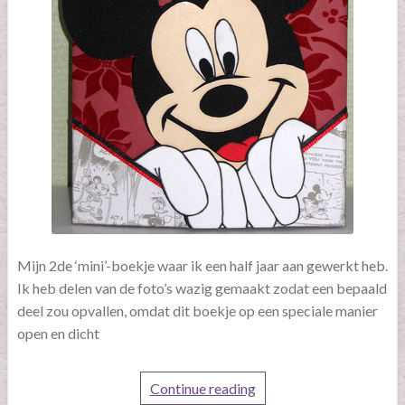
Mijn 2de ‘mini’-boekje waar ik een half jaar aan gewerkt heb.
Ik heb delen van de foto’s wazig gemaakt zodat een bepaald
deel zou opvallen, omdat dit boekje op een speciale manier
open en dicht
Continue reading