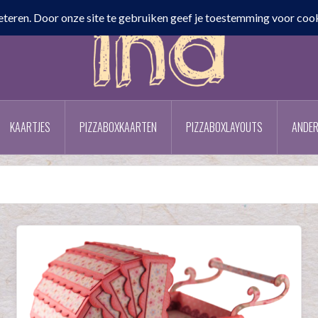
KAARTJES
PIZZABOXKAARTEN
PIZZABOXLAYOUTS
ANDER