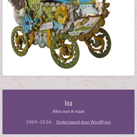
Ina
Alles wat ik maak
2009–2026
Ondersteund door WordPress