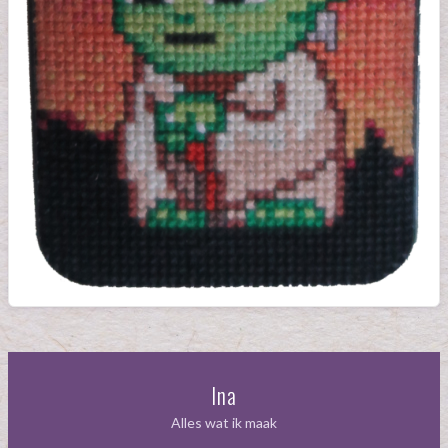
Ina
Alles wat ik maak