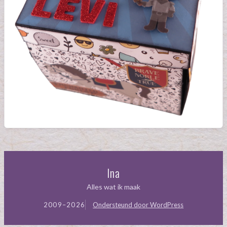
Ina
Alles wat ik maak
2009–2026
Ondersteund door WordPress