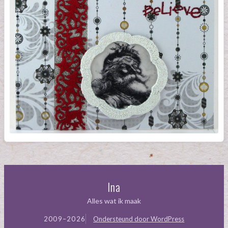
Ina
Alles wat ik maak
2009–2026
Ondersteund door WordPress