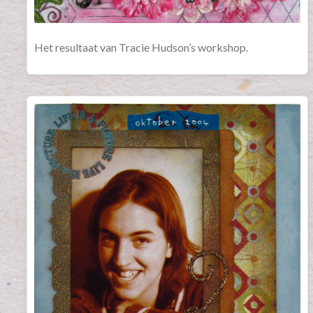
Het resultaat van Tracie Hudson’s workshop.