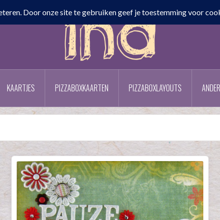
KAARTJES
PIZZABOXKAARTEN
PIZZABOXLAYOUTS
ANDER