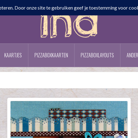
KAARTJES
PIZZABOXKAARTEN
PIZZABOXLAYOUTS
ANDER