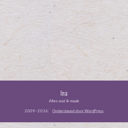
Ina
Alles wat ik maak
2009–2026
Ondersteund door WordPress