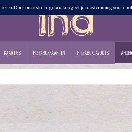
KAARTJES
PIZZABOXKAARTEN
PIZZABOXLAYOUTS
ANDER