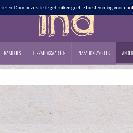
KAARTJES
PIZZABOXKAARTEN
PIZZABOXLAYOUTS
ANDER