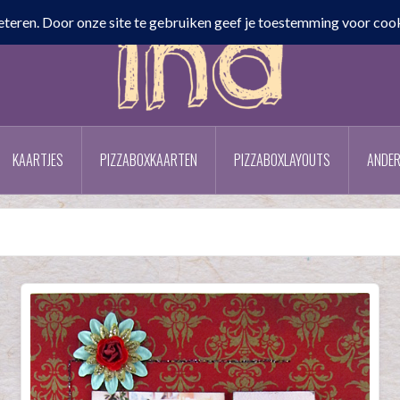
KAARTJES
PIZZABOXKAARTEN
PIZZABOXLAYOUTS
ANDER