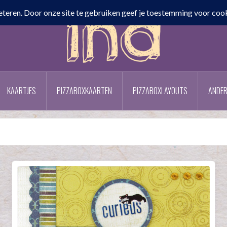
KAARTJES
PIZZABOXKAARTEN
PIZZABOXLAYOUTS
ANDER