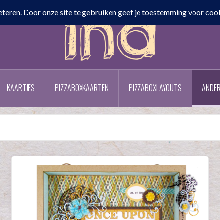
KAARTJES
PIZZABOXKAARTEN
PIZZABOXLAYOUTS
ANDER