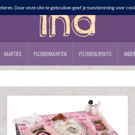
KAARTJES
PIZZABOXKAARTEN
PIZZABOXLAYOUTS
ANDER