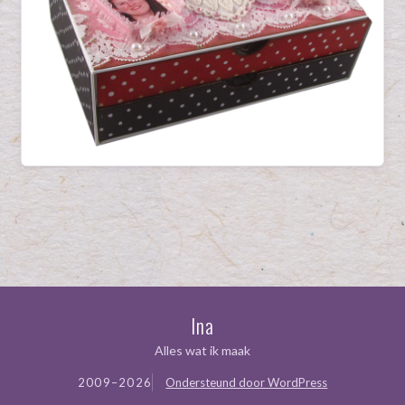
Ina
Alles wat ik maak
2009–2026
Ondersteund door WordPress