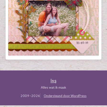
Ina
Alles wat ik maak
2009–2026
Ondersteund door WordPress