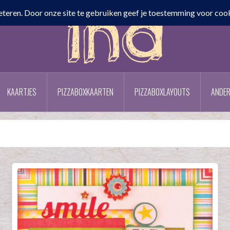
KAARTJES
PIZZABOXKAARTEN
PIZZABOXLAYOUTS
ANDER